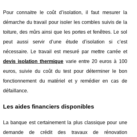
Pour connaitre le coût d’isolation, il faut mesurer la
démarche du travail pour isoler les combles suivis de la
toiture, des mûrs ainsi que les portes et fenêtres. Le sol
peut aussi servir d’une étude d’isolation si c’est
nécessaire. Le travail est mesuré par mettre carrée et
devis isolation thermique
varie entre 20 euros à 100
euros, suivie du coût du test pour déterminer le bon
fonctionnement du matériel et y remédier en cas de
défaillance.
Les aides financiers disponibles
La banque est certainement la plus classique pour une
demande de crédit des travaux de rénovation