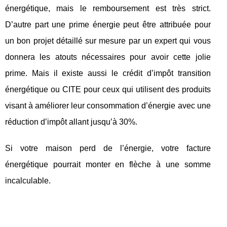
énergétique, mais le remboursement est très strict.
D’autre part une prime énergie peut être attribuée pour
un bon projet détaillé sur mesure par un expert qui vous
donnera les atouts nécessaires pour avoir cette jolie
prime. Mais il existe aussi le crédit d’impôt transition
énergétique ou CITE pour ceux qui utilisent des produits
visant à améliorer leur consommation d’énergie avec une
réduction d’impôt allant jusqu’à 30%.
Si votre maison perd de l’énergie, votre facture
énergétique pourrait monter en flèche à une somme
incalculable.