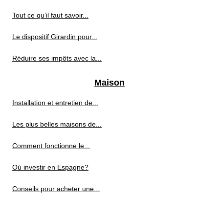
Tout ce qu’il faut savoir...
Le dispositif Girardin pour...
Réduire ses impôts avec la...
Maison
Installation et entretien de...
Les plus belles maisons de...
Comment fonctionne le...
Où investir en Espagne?
Conseils pour acheter une...