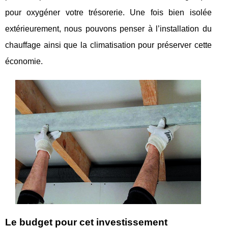
pour oxygéner votre trésorerie. Une fois bien isolée
extérieurement, nous pouvons penser à l’installation du
chauffage ainsi que la climatisation pour préserver cette
économie.
Le budget pour cet investissement