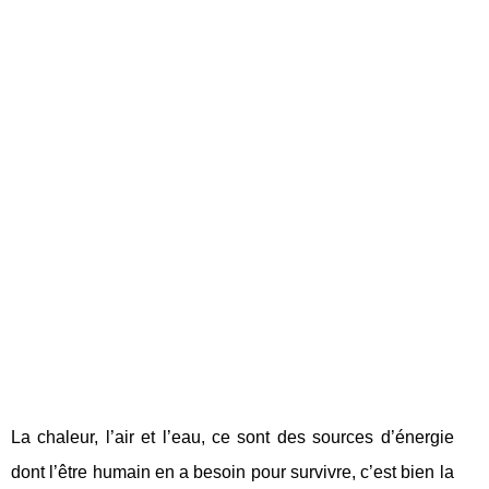
La chaleur, l’air et l’eau, ce sont des sources d’énergie
dont l’être humain en a besoin pour survivre, c’est bien la