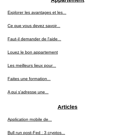
Explorer les avantages et les...
Ce que vous devez savoir...
Faut-il demander de l'aide...
Louez le bon appartement
Les meilleurs lieux pour...
Faites une formation...
A qui s'adresse une...
Articles
Application mobile de...
Bull run post-Fed : 3 cryptos...