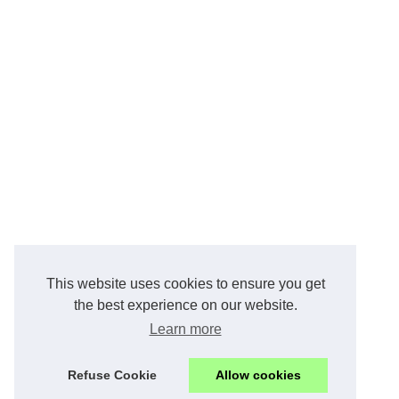
This website uses cookies to ensure you get
the best experience on our website.
Learn more
Refuse Cookie
Allow cookies