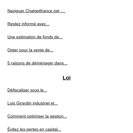
Naviguer Chatgptfrance.net :...
Restez informé avec...
Une estimation de fonds de...
Opter pour la vente de...
5 raisons de déménager dans...
Loi
Défiscaliser sous le...
Lois Girardin industriel et...
Comment optimiser la gestion...
Évitez les pertes en capital...