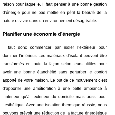
raison pour laquelle, il faut penser à une bonne gestion
d’énergie pour ne pas mettre en péril la beauté de la
nature et vivre dans un environnement désagréable.
Planifier une économie d’énergie
Il faut donc commencer par isoler l’extérieur pour
dominer l’intérieur. Les matériaux d’isolant peuvent être
transformés en toute la façon selon leurs utilités pour
avoir une bonne étanchéité sans perturber le confort
apporté de votre maison. Le but de ce mouvement c’est
d’apporter une amélioration à une belle ambiance à
l’intérieur qu’à l’extérieur du domicile mais aussi pour
l’esthétique. Avec une isolation thermique réussie, nous
pouvons prévoir une réduction de la facture énergétique