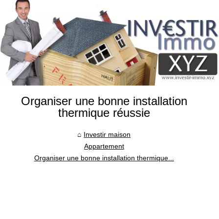
Organiser une bonne installation
thermique réussie
Investir maison
Appartement
Organiser une bonne installation thermique...