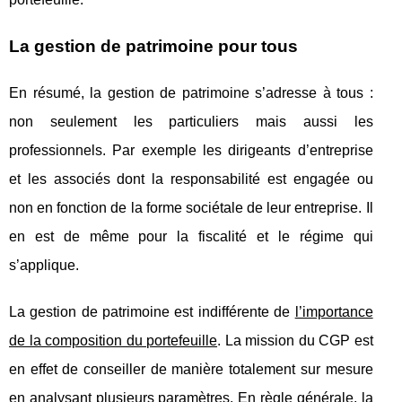
La gestion de patrimoine pour tous
En résumé, la gestion de patrimoine s’adresse à tous :
non seulement les particuliers mais aussi les
professionnels. Par exemple les dirigeants d’entreprise
et les associés dont la responsabilité est engagée ou
non en fonction de la forme sociétale de leur entreprise. Il
en est de même pour la fiscalité et le régime qui
s’applique.
La gestion de patrimoine est indifférente de
l’importance
de la composition du portefeuille
. La mission du CGP est
en effet de conseiller de manière totalement sur mesure
en analysant plusieurs paramètres. En règle générale, la