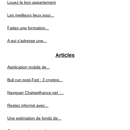
Louez le bon appartement
Les meilleurs lieux pour...
Faites une formation...
A qui s'adresse une...
Articles
Application mobile de...
Bull run post-Fed : 3 cryptos...
Naviguer Chatgptfrance.net :...
Restez informé avec...
Une estimation de fonds de...