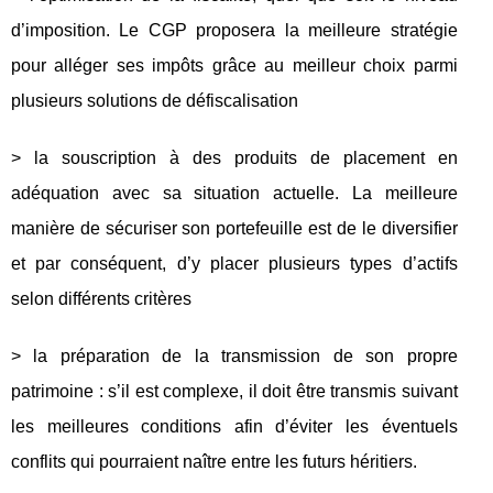
d’imposition. Le CGP proposera la meilleure stratégie
pour alléger ses impôts grâce au meilleur choix parmi
plusieurs solutions de défiscalisation
> la souscription à des produits de placement en
adéquation avec sa situation actuelle. La meilleure
manière de sécuriser son portefeuille est de le diversifier
et par conséquent, d’y placer plusieurs types d’actifs
selon différents critères
> la préparation de la transmission de son propre
patrimoine : s’il est complexe, il doit être transmis suivant
les meilleures conditions afin d’éviter les éventuels
conflits qui pourraient naître entre les futurs héritiers.