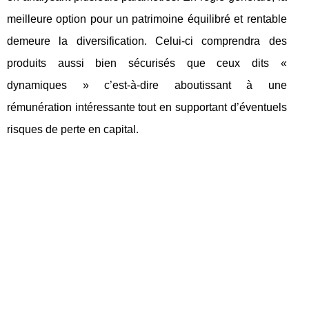
meilleure option pour un patrimoine équilibré et rentable
demeure la diversification. Celui-ci comprendra des
produits aussi bien sécurisés que ceux dits «
dynamiques » c’est-à-dire aboutissant à une
rémunération intéressante tout en supportant d’éventuels
risques de perte en capital.