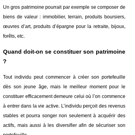
Un gros patrimoine pourrait par exemple se composer de
biens de valeur : immobilier, terrain, produits boursiers,
œuvres d’art, produits d’épargne pour la retraite, bijoux,
forêts, etc.
Quand doit-on se constituer son patrimoine
?
Tout individu peut commencer à créer son portefeuille
dès son jeune âge, mais le meilleur moment pour le
constituer efficacement demeure celui où l’on commence
à entrer dans la vie active. L’individu perçoit des revenus
stables et pourra songer non seulement à acquérir des
actifs, mais aussi à les diversifier afin de sécuriser son
portefeuille.