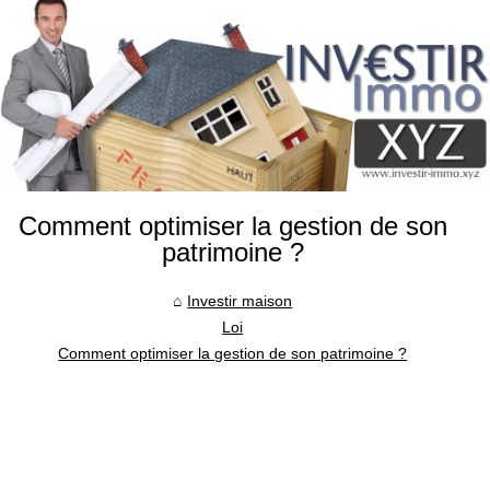
Comment optimiser la gestion de son
patrimoine ?
Investir maison
Loi
Comment optimiser la gestion de son patrimoine ?