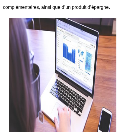
complémentaires, ainsi que d’un produit d’épargne.