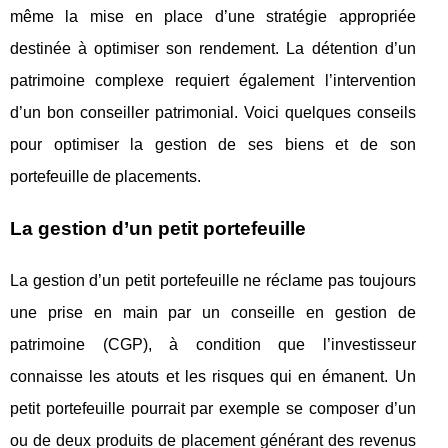
même la mise en place d’une stratégie appropriée
destinée à optimiser son rendement. La détention d’un
patrimoine complexe requiert également l’intervention
d’un bon conseiller patrimonial. Voici quelques conseils
pour optimiser la gestion de ses biens et de son
portefeuille de placements.
La gestion d’un petit portefeuille
La gestion d’un petit portefeuille ne réclame pas toujours
une prise en main par un conseille en gestion de
patrimoine (CGP), à condition que l’investisseur
connaisse les atouts et les risques qui en émanent. Un
petit portefeuille pourrait par exemple se composer d’un
ou de deux produits de placement générant des revenus