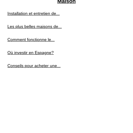
Maison
Installation et entretien de...
Les plus belles maisons de...
Comment fonctionne le...
Où investir en Espagne?
Conseils pour acheter une...