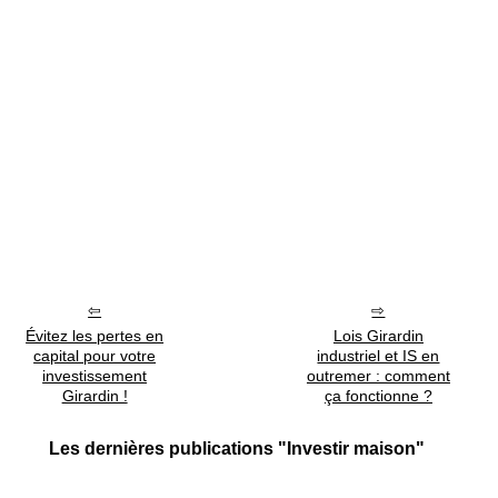
Évitez les pertes en
Lois Girardin
capital pour votre
industriel et IS en
investissement
outremer : comment
Girardin !
ça fonctionne ?
Les dernières publications "Investir maison"