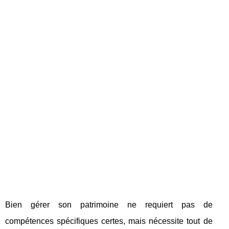
Bien gérer son patrimoine ne requiert pas de
compétences spécifiques certes, mais nécessite tout de