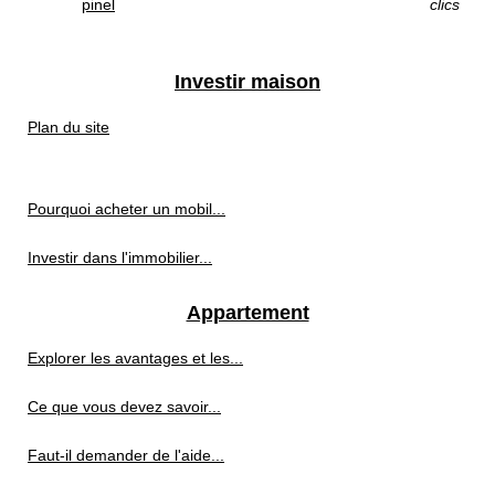
pinel
clics
Investir maison
Plan du site
Pourquoi acheter un mobil...
Investir dans l'immobilier...
Appartement
Explorer les avantages et les...
Ce que vous devez savoir...
Faut-il demander de l'aide...