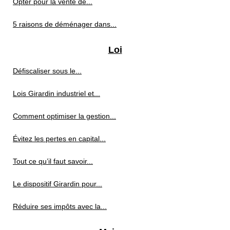
Opter pour la vente de...
5 raisons de déménager dans...
Loi
Défiscaliser sous le...
Lois Girardin industriel et...
Comment optimiser la gestion...
Évitez les pertes en capital...
Tout ce qu’il faut savoir...
Le dispositif Girardin pour...
Réduire ses impôts avec la...