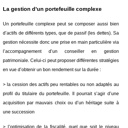
La gestion d’un portefeuille complexe
Un portefeuille complexe peut se composer aussi bien
d’actifs de différents types, que de passif (les dettes). Sa
gestion nécessite donc une prise en main particulière via
l’accompagnement d’un conseiller en gestion
patrimoniale. Celui-ci peut proposer différentes stratégies
en vue d’obtenir un bon rendement sur la durée :
> la cession des actifs peu rentables ou non adaptés au
profil du titulaire du portefeuille. Il pourrait s’agir d’une
acquisition par mauvais choix ou d’un héritage suite à
une succession
> l’optimisation de la fiscalité, quel que soit le niveau