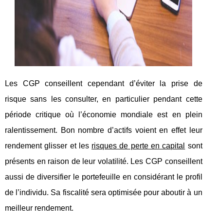
Les CGP conseillent cependant d’éviter la prise de
risque sans les consulter, en particulier pendant cette
période critique où l’économie mondiale est en plein
ralentissement. Bon nombre d’actifs voient en effet leur
rendement glisser et les
risques de perte en capital
sont
présents en raison de leur volatilité. Les CGP conseillent
aussi de diversifier le portefeuille en considérant le profil
de l’individu. Sa fiscalité sera optimisée pour aboutir à un
meilleur rendement.