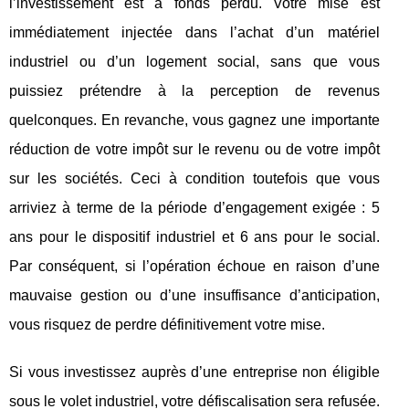
l’investissement est à fonds perdu. Votre mise est
immédiatement injectée dans l’achat d’un matériel
industriel ou d’un logement social, sans que vous
puissiez prétendre à la perception de revenus
quelconques. En revanche, vous gagnez une importante
réduction de votre impôt sur le revenu ou de votre impôt
sur les sociétés. Ceci à condition toutefois que vous
arriviez à terme de la période d’engagement exigée : 5
ans pour le dispositif industriel et 6 ans pour le social.
Par conséquent, si l’opération échoue en raison d’une
mauvaise gestion ou d’une insuffisance d’anticipation,
vous risquez de perdre définitivement votre mise.
Si vous investissez auprès d’une entreprise non éligible
sous le volet industriel, votre défiscalisation sera refusée.