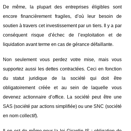
De même, la plupart des entreprises éligibles sont
encore financièrement fragiles, d’où leur besoin de
soutien à travers cet investissement par un tiers. Il y a par
conséquent risque d’échec de l’exploitation et de
liquidation avant terme en cas de gérance défaillante.
Non seulement vous perdez votre mise, mais vous
supportez aussi les dettes contractées. Ceci en fonction
du statut juridique de la société qui doit être
obligatoirement créée et au sein de laquelle vous
devenez actionnaire d’office. La société peut être une
SAS (société par actions simplifiée) ou une SNC (société
en nom collectif).
Il en est de même pour la loi Girardin IS : obligation de