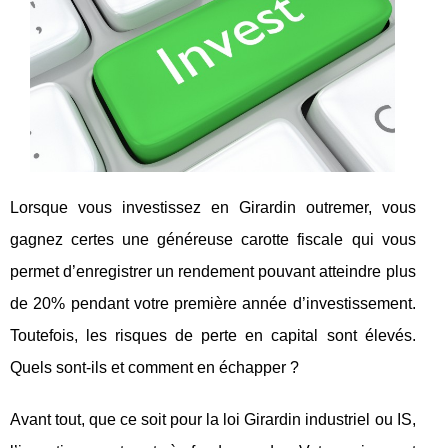
Lorsque vous investissez en Girardin outremer, vous
gagnez certes une généreuse carotte fiscale qui vous
permet d’enregistrer un rendement pouvant atteindre plus
de 20% pendant votre première année d’investissement.
Toutefois, les risques de perte en capital sont élevés.
Quels sont-ils et comment en échapper ?
Avant tout, que ce soit pour la loi Girardin industriel ou IS,