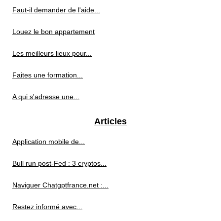
Faut-il demander de l'aide...
Louez le bon appartement
Les meilleurs lieux pour...
Faites une formation...
A qui s'adresse une...
Articles
Application mobile de...
Bull run post-Fed : 3 cryptos...
Naviguer Chatgptfrance.net :...
Restez informé avec...