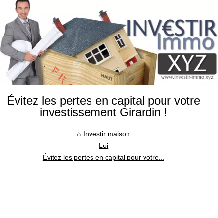
Évitez les pertes en capital pour votre
investissement Girardin !
Investir maison
Loi
Évitez les pertes en capital pour votre...