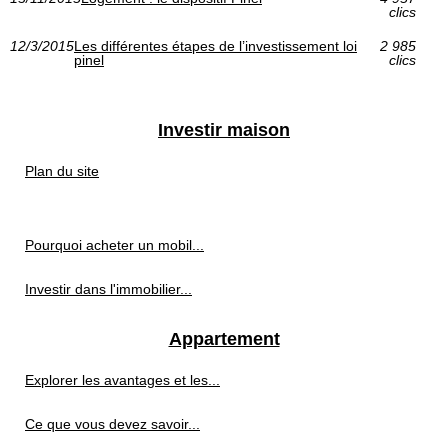
clics
12/3/2015
Les différentes étapes de l’investissement loi
2 985
pinel
clics
Investir maison
Plan du site
Pourquoi acheter un mobil...
Investir dans l'immobilier...
Appartement
Explorer les avantages et les...
Ce que vous devez savoir...