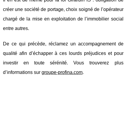
créer une société de portage, choix soigné de l’opérateur
chargé de la mise en exploitation de l’immobilier social
entre autres.
De ce qui précède, réclamez un accompagnement de
qualité afin d’échapper à ces lourds préjudices et pour
investir en toute sérénité. Vous trouverez plus
d’informations sur
groupe-profina.com
.