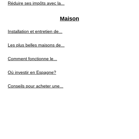
Réduire ses impôts avec la...
Maison
Installation et entretien de...
Les plus belles maisons de...
Comment fonctionne le...
Où investir en Espagne?
Conseils pour acheter une...