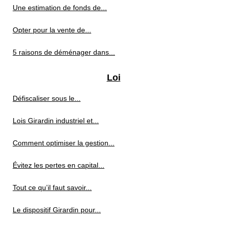
Une estimation de fonds de...
Opter pour la vente de...
5 raisons de déménager dans...
Loi
Défiscaliser sous le...
Lois Girardin industriel et...
Comment optimiser la gestion...
Évitez les pertes en capital...
Tout ce qu’il faut savoir...
Le dispositif Girardin pour...