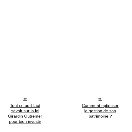
Tout ce qu’il faut
Comment optimiser
savoir sur la loi
la gestion de son
Girardin Outremer
patrimoine ?
pour bien investir