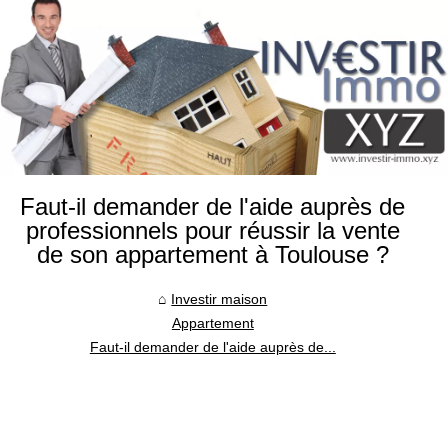
Faut-il demander de l'aide auprès de
professionnels pour réussir la vente
de son appartement à Toulouse ?
Investir maison
Appartement
Faut-il demander de l'aide auprès de...