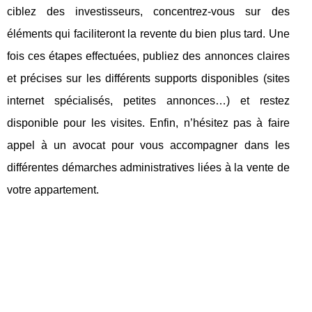
ciblez des investisseurs, concentrez-vous sur des
éléments qui faciliteront la revente du bien plus tard. Une
fois ces étapes effectuées, publiez des annonces claires
et précises sur les différents supports disponibles (sites
internet spécialisés, petites annonces…) et restez
disponible pour les visites. Enfin, n’hésitez pas à faire
appel à un avocat pour vous accompagner dans les
différentes démarches administratives liées à la vente de
votre appartement.