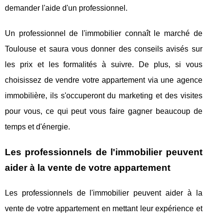
demander l'aide d'un professionnel.
Un professionnel de l'immobilier connaît le marché de
Toulouse et saura vous donner des conseils avisés sur
les prix et les formalités à suivre. De plus, si vous
choisissez de vendre votre appartement via une agence
immobilière, ils s'occuperont du marketing et des visites
pour vous, ce qui peut vous faire gagner beaucoup de
temps et d'énergie.
Les professionnels de l'immobilier peuvent
aider à la vente de votre appartement
Les professionnels de l'immobilier peuvent aider à la
vente de votre appartement en mettant leur expérience et