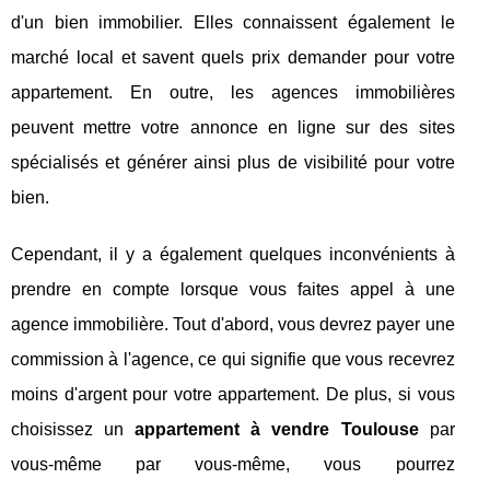
d'un bien immobilier. Elles connaissent également le
marché local et savent quels prix demander pour votre
appartement. En outre, les agences immobilières
peuvent mettre votre annonce en ligne sur des sites
spécialisés et générer ainsi plus de visibilité pour votre
bien.
Cependant, il y a également quelques inconvénients à
prendre en compte lorsque vous faites appel à une
agence immobilière. Tout d'abord, vous devrez payer une
commission à l'agence, ce qui signifie que vous recevrez
moins d'argent pour votre appartement. De plus, si vous
choisissez un
appartement à vendre Toulouse
par
vous-même par vous-même, vous pourrez