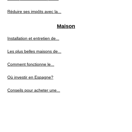
Réduire ses impôts avec la...
Maison
Installation et entretien de...
Les plus belles maisons de...
Comment fonctionne le...
Où investir en Espagne?
Conseils pour acheter une...