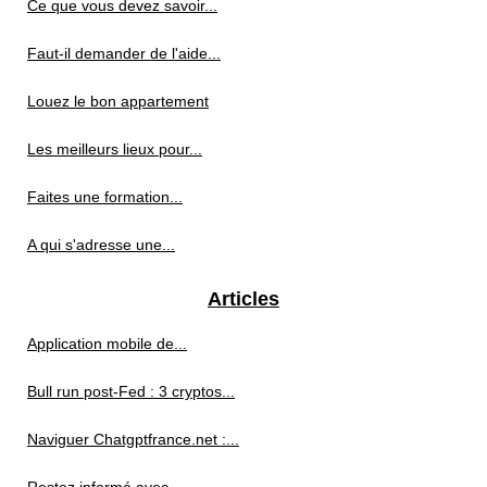
Ce que vous devez savoir...
Faut-il demander de l'aide...
Louez le bon appartement
Les meilleurs lieux pour...
Faites une formation...
A qui s'adresse une...
Articles
Application mobile de...
Bull run post-Fed : 3 cryptos...
Naviguer Chatgptfrance.net :...