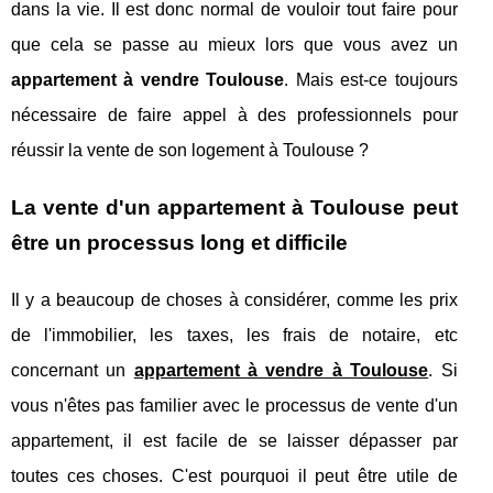
dans la vie. Il est donc normal de vouloir tout faire pour
que cela se passe au mieux lors que vous avez un
appartement à vendre Toulouse
. Mais est-ce toujours
nécessaire de faire appel à des professionnels pour
réussir la vente de son logement à Toulouse ?
La vente d'un appartement à Toulouse peut
être un processus long et difficile
Il y a beaucoup de choses à considérer, comme les prix
de l'immobilier, les taxes, les frais de notaire, etc
concernant un
appartement à vendre à Toulouse
. Si
vous n'êtes pas familier avec le processus de vente d'un
appartement, il est facile de se laisser dépasser par
toutes ces choses. C'est pourquoi il peut être utile de