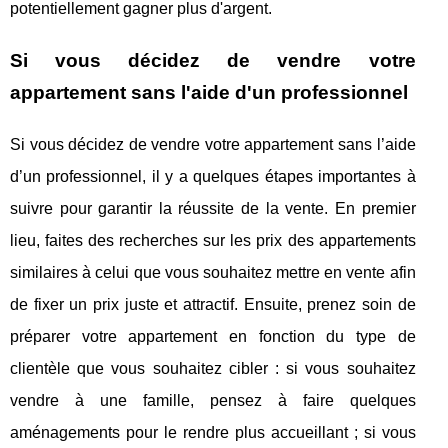
potentiellement gagner plus d'argent.
Si vous décidez de vendre votre
appartement sans l'aide d'un professionnel
Si vous décidez de vendre votre appartement sans l’aide
d’un professionnel, il y a quelques étapes importantes à
suivre pour garantir la réussite de la vente. En premier
lieu, faites des recherches sur les prix des appartements
similaires à celui que vous souhaitez mettre en vente afin
de fixer un prix juste et attractif. Ensuite, prenez soin de
préparer votre appartement en fonction du type de
clientèle que vous souhaitez cibler : si vous souhaitez
vendre à une famille, pensez à faire quelques
aménagements pour le rendre plus accueillant ; si vous