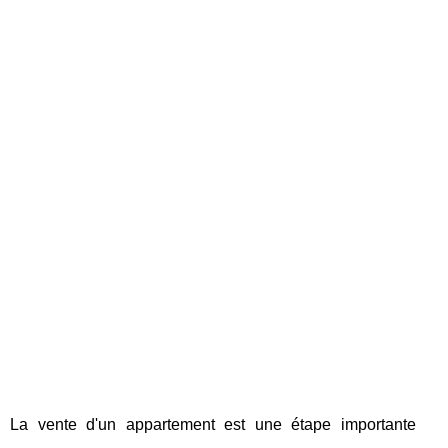
La vente d'un appartement est une étape importante