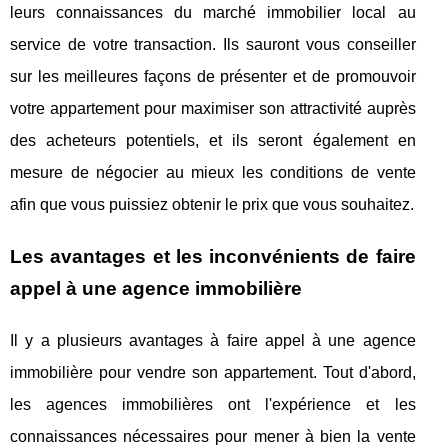
leurs connaissances du marché immobilier local au
service de votre transaction. Ils sauront vous conseiller
sur les meilleures façons de présenter et de promouvoir
votre appartement pour maximiser son attractivité auprès
des acheteurs potentiels, et ils seront également en
mesure de négocier au mieux les conditions de vente
afin que vous puissiez obtenir le prix que vous souhaitez.
Les avantages et les inconvénients de faire
appel à une agence immobilière
Il y a plusieurs avantages à faire appel à une agence
immobilière pour vendre son appartement. Tout d'abord,
les agences immobilières ont l'expérience et les
connaissances nécessaires pour mener à bien la vente