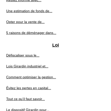
Restez informé avec...
Une estimation de fonds de...
Opter pour la vente de...
5 raisons de déménager dans...
Loi
Défiscaliser sous le...
Lois Girardin industriel et...
Comment optimiser la gestion...
Évitez les pertes en capital...
Tout ce qu’il faut savoir...
Le dispositif Girardin pour...