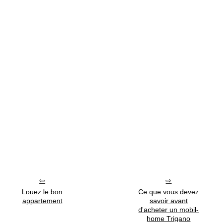
Louez le bon
Ce que vous devez
appartement
savoir avant
d'acheter un mobil-
home Trigano