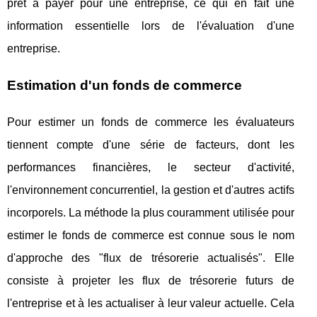
prêt à payer pour une entreprise, ce qui en fait une
information essentielle lors de l'évaluation d'une
entreprise.
Estimation d'un fonds de commerce
Pour estimer un fonds de commerce les évaluateurs
tiennent compte d'une série de facteurs, dont les
performances financières, le secteur d'activité,
l'environnement concurrentiel, la gestion et d'autres actifs
incorporels. La méthode la plus couramment utilisée pour
estimer le fonds de commerce est connue sous le nom
d'approche des "flux de trésorerie actualisés". Elle
consiste à projeter les flux de trésorerie futurs de
l'entreprise et à les actualiser à leur valeur actuelle. Cela