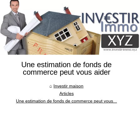
Une estimation de fonds de
commerce peut vous aider
Investir maison
Articles
Une estimation de fonds de commerce peut vous...