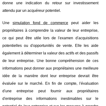
donne une indication du retour sur investissement
attendu par un acquéreur potentiel.
Une
simulation fond de commerce
peut aider les
propriétaires à comprendre la valeur de leur entreprise,
ce qui peut être utile lors de l'examen d'acquisitions
potentielles ou d'opportunités de vente. Elle les aide
également à déterminer la valeur des actifs et des passifs
de leur entreprise. Une bonne compréhension de ces
informations peut donner aux propriétaires une meilleure
idée de la manière dont leur entreprise devrait être
évaluée sur le marché. En fin de compte, l'évaluation
d'une entreprise peut fournir aux propriétaires
d'entreprise des informations inestimables sur le