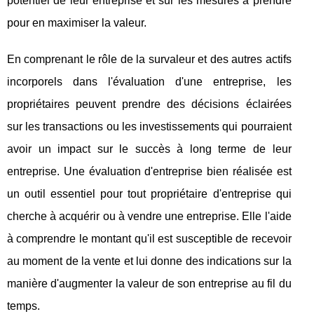
potentiel de leur entreprise et sur les mesures à prendre
pour en maximiser la valeur.
En comprenant le rôle de la survaleur et des autres actifs
incorporels dans l'évaluation d'une entreprise, les
propriétaires peuvent prendre des décisions éclairées
sur les transactions ou les investissements qui pourraient
avoir un impact sur le succès à long terme de leur
entreprise. Une évaluation d'entreprise bien réalisée est
un outil essentiel pour tout propriétaire d'entreprise qui
cherche à acquérir ou à vendre une entreprise. Elle l'aide
à comprendre le montant qu'il est susceptible de recevoir
au moment de la vente et lui donne des indications sur la
manière d'augmenter la valeur de son entreprise au fil du
temps.