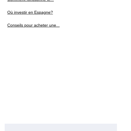
Où investir en Espagne?
Conseils pour acheter une...