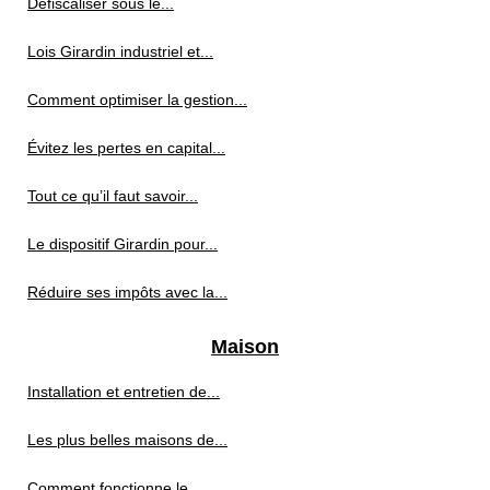
Défiscaliser sous le...
Lois Girardin industriel et...
Comment optimiser la gestion...
Évitez les pertes en capital...
Tout ce qu’il faut savoir...
Le dispositif Girardin pour...
Réduire ses impôts avec la...
Maison
Installation et entretien de...
Les plus belles maisons de...
Comment fonctionne le...