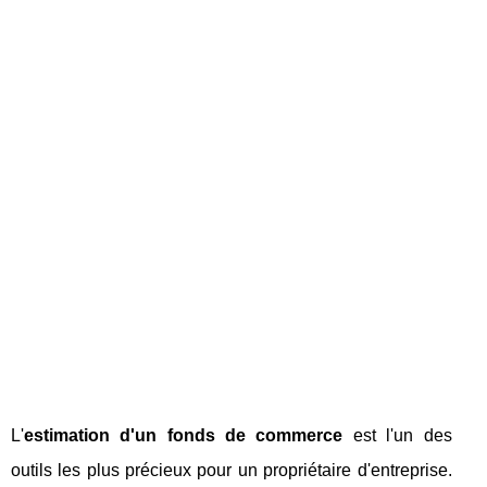
L'
estimation d'un fonds de commerce
est l'un des
outils les plus précieux pour un propriétaire d'entreprise.