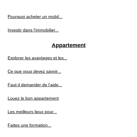
Pourquoi acheter un mobil...
Investir dans l'immobilier...
Appartement
Explorer les avantages et les...
Ce que vous devez savoir...
Faut-il demander de l'aide...
Louez le bon appartement
Les meilleurs lieux pour...
Faites une formation...