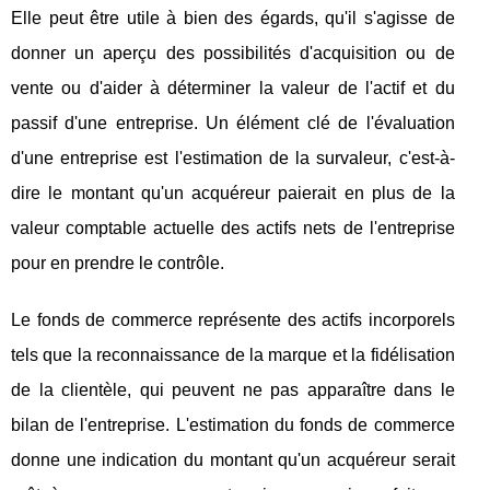
Elle peut être utile à bien des égards, qu'il s'agisse de
donner un aperçu des possibilités d'acquisition ou de
vente ou d'aider à déterminer la valeur de l'actif et du
passif d'une entreprise. Un élément clé de l'évaluation
d'une entreprise est l'estimation de la survaleur, c'est-à-
dire le montant qu'un acquéreur paierait en plus de la
valeur comptable actuelle des actifs nets de l'entreprise
pour en prendre le contrôle.
Le fonds de commerce représente des actifs incorporels
tels que la reconnaissance de la marque et la fidélisation
de la clientèle, qui peuvent ne pas apparaître dans le
bilan de l'entreprise. L'estimation du fonds de commerce
donne une indication du montant qu'un acquéreur serait