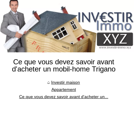
Ce que vous devez savoir avant
d'acheter un mobil-home Trigano
Investir maison
Appartement
Ce que vous devez savoir avant d'acheter un...