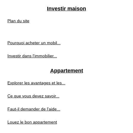
Investir maison
Plan du site
Pourquoi acheter un mobil...
Investir dans l'immobilier...
Appartement
Explorer les avantages et les...
Ce que vous devez savoir...
Faut-il demander de l'aide...
Louez le bon appartement