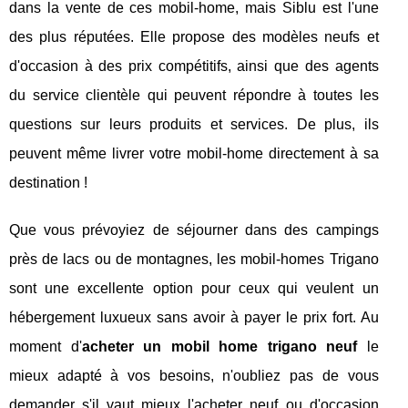
dans la vente de ces mobil-home, mais Siblu est l'une
des plus réputées. Elle propose des modèles neufs et
d'occasion à des prix compétitifs, ainsi que des agents
du service clientèle qui peuvent répondre à toutes les
questions sur leurs produits et services. De plus, ils
peuvent même livrer votre mobil-home directement à sa
destination !
Que vous prévoyiez de séjourner dans des campings
près de lacs ou de montagnes, les mobil-homes Trigano
sont une excellente option pour ceux qui veulent un
hébergement luxueux sans avoir à payer le prix fort. Au
moment d'
acheter un mobil home trigano neuf
le
mieux adapté à vos besoins, n'oubliez pas de vous
demander s'il vaut mieux l'acheter neuf ou d'occasion