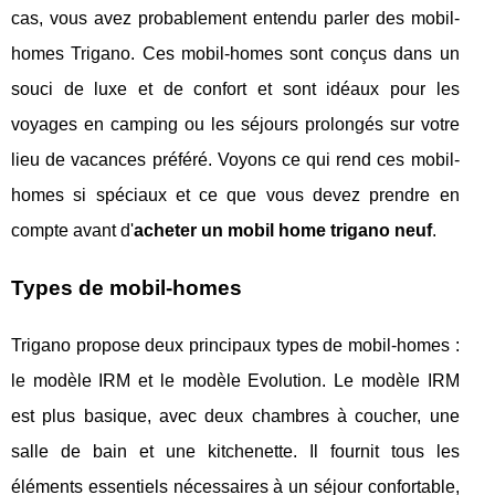
cas, vous avez probablement entendu parler des mobil-
homes Trigano. Ces mobil-homes sont conçus dans un
souci de luxe et de confort et sont idéaux pour les
voyages en camping ou les séjours prolongés sur votre
lieu de vacances préféré. Voyons ce qui rend ces mobil-
homes si spéciaux et ce que vous devez prendre en
compte avant d'
acheter un mobil home trigano neuf
.
Types de mobil-homes
Trigano propose deux principaux types de mobil-homes :
le modèle IRM et le modèle Evolution. Le modèle IRM
est plus basique, avec deux chambres à coucher, une
salle de bain et une kitchenette. Il fournit tous les
éléments essentiels nécessaires à un séjour confortable,