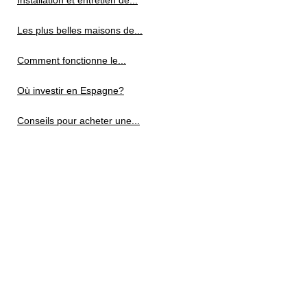
Installation et entretien de...
Les plus belles maisons de...
Comment fonctionne le...
Où investir en Espagne?
Conseils pour acheter une...