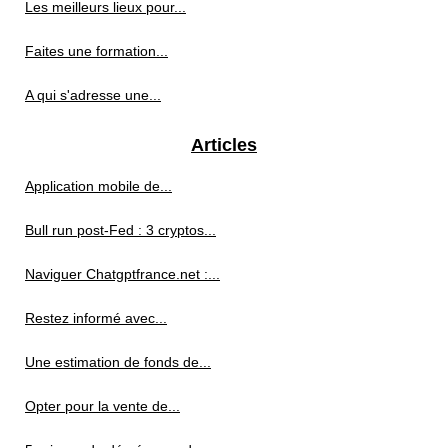
Les meilleurs lieux pour...
Faites une formation...
A qui s'adresse une...
Articles
Application mobile de...
Bull run post-Fed : 3 cryptos...
Naviguer Chatgptfrance.net :...
Restez informé avec...
Une estimation de fonds de...
Opter pour la vente de...