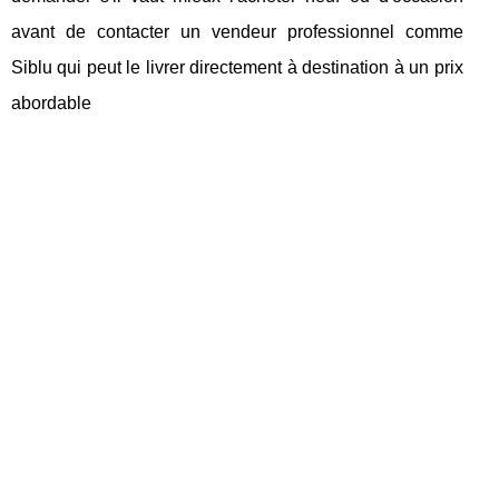
avant de contacter un vendeur professionnel comme
Siblu qui peut le livrer directement à destination à un prix
abordable