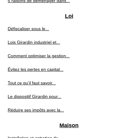
5 raisons de déménager dans...
Loi
Défiscaliser sous le...
Lois Girardin industriel et...
Comment optimiser la gestion...
Évitez les pertes en capital...
Tout ce qu’il faut savoir...
Le dispositif Girardin pour...
Réduire ses impôts avec la...
Maison