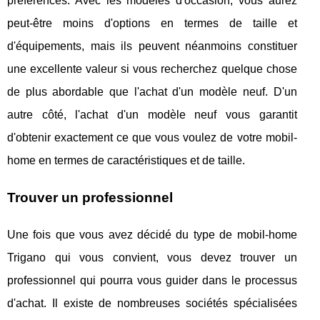
préférences. Avec les modèles d'occasion, vous aurez
peut-être moins d'options en termes de taille et
d'équipements, mais ils peuvent néanmoins constituer
une excellente valeur si vous recherchez quelque chose
de plus abordable que l'achat d'un modèle neuf. D'un
autre côté, l'achat d'un modèle neuf vous garantit
d'obtenir exactement ce que vous voulez de votre mobil-
home en termes de caractéristiques et de taille.
Trouver un professionnel
Une fois que vous avez décidé du type de mobil-home
Trigano qui vous convient, vous devez trouver un
professionnel qui pourra vous guider dans le processus
d'achat. Il existe de nombreuses sociétés spécialisées