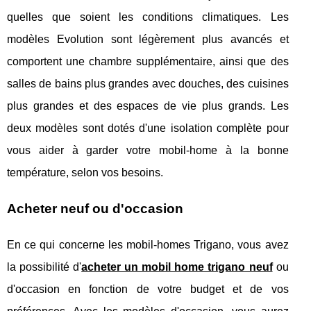
quelles que soient les conditions climatiques. Les
modèles Evolution sont légèrement plus avancés et
comportent une chambre supplémentaire, ainsi que des
salles de bains plus grandes avec douches, des cuisines
plus grandes et des espaces de vie plus grands. Les
deux modèles sont dotés d'une isolation complète pour
vous aider à garder votre mobil-home à la bonne
température, selon vos besoins.
Acheter neuf ou d'occasion
En ce qui concerne les mobil-homes Trigano, vous avez
la possibilité d'
acheter un mobil home trigano neuf
ou
d'occasion en fonction de votre budget et de vos