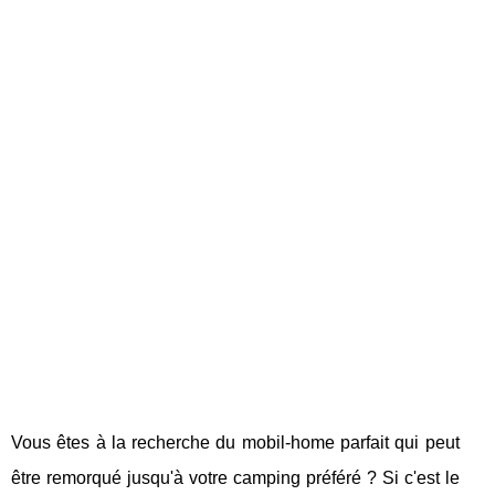
Vous êtes à la recherche du mobil-home parfait qui peut
être remorqué jusqu'à votre camping préféré ? Si c'est le