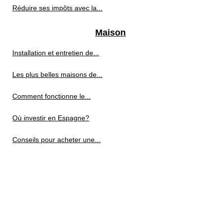
Réduire ses impôts avec la...
Maison
Installation et entretien de...
Les plus belles maisons de...
Comment fonctionne le...
Où investir en Espagne?
Conseils pour acheter une...