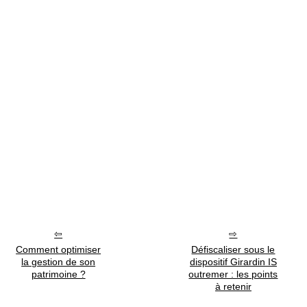
Comment optimiser
Défiscaliser sous le
la gestion de son
dispositif Girardin IS
patrimoine ?
outremer : les points
à retenir