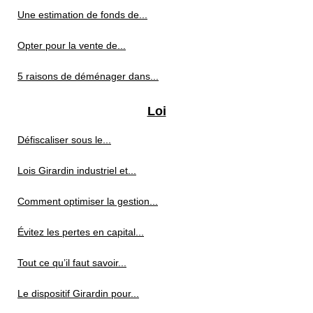
Une estimation de fonds de...
Opter pour la vente de...
5 raisons de déménager dans...
Loi
Défiscaliser sous le...
Lois Girardin industriel et...
Comment optimiser la gestion...
Évitez les pertes en capital...
Tout ce qu’il faut savoir...
Le dispositif Girardin pour...