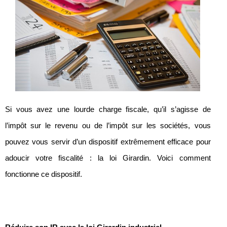
Si vous avez une lourde charge fiscale, qu’il s’agisse de
l’impôt sur le revenu ou de l’impôt sur les sociétés, vous
pouvez vous servir d’un dispositif extrêmement efficace pour
adoucir votre fiscalité : la loi Girardin. Voici comment
fonctionne ce dispositif.