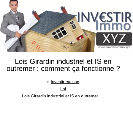
Lois Girardin industriel et IS en
outremer : comment ça fonctionne ?
Investir maison
Loi
Lois Girardin industriel et IS en outremer :...