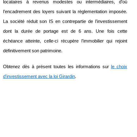
locataires à revenus modestes ou intermédiaires, d’où
l’encadrement des loyers suivant la règlementation imposée.
La société réduit son IS en contrepartie de l’investissement
dont la durée de portage est de 6 ans. Une fois cette
échéance atteinte, celle-ci récupère l’immobilier qui rejoint
définitivement son patrimoine.
Obtenez dès à présent toutes les informations sur
le choix
d'investissement avec la loi Girardin
.