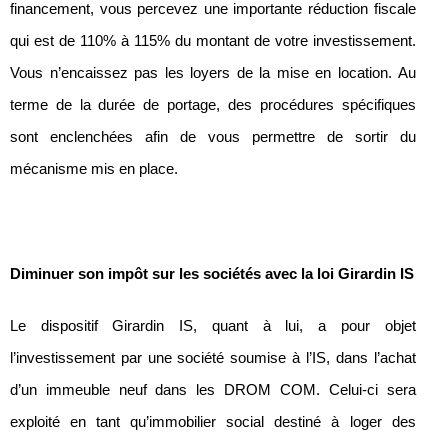
financement, vous percevez une importante réduction fiscale
qui est de 110% à 115% du montant de votre investissement.
Vous n’encaissez pas les loyers de la mise en location. Au
terme de la durée de portage, des procédures spécifiques
sont enclenchées afin de vous permettre de sortir du
mécanisme mis en place.
Diminuer son impôt sur les sociétés avec la loi Girardin IS
Le dispositif Girardin IS, quant à lui, a pour objet
l’investissement par une société soumise à l’IS, dans l’achat
d’un immeuble neuf dans les DROM COM. Celui-ci sera
exploité en tant qu’immobilier social destiné à loger des