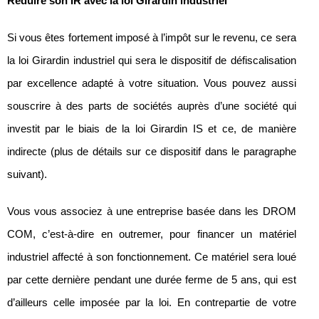
Réduire son IR avec la loi Girardin industriel
Si vous êtes fortement imposé à l’impôt sur le revenu, ce sera
la loi Girardin industriel qui sera le dispositif de défiscalisation
par excellence adapté à votre situation. Vous pouvez aussi
souscrire à des parts de sociétés auprès d’une société qui
investit par le biais de la loi Girardin IS et ce, de manière
indirecte (plus de détails sur ce dispositif dans le paragraphe
suivant).
Vous vous associez à une entreprise basée dans les DROM
COM, c’est-à-dire en outremer, pour financer un matériel
industriel affecté à son fonctionnement. Ce matériel sera loué
par cette dernière pendant une durée ferme de 5 ans, qui est
d’ailleurs celle imposée par la loi. En contrepartie de votre