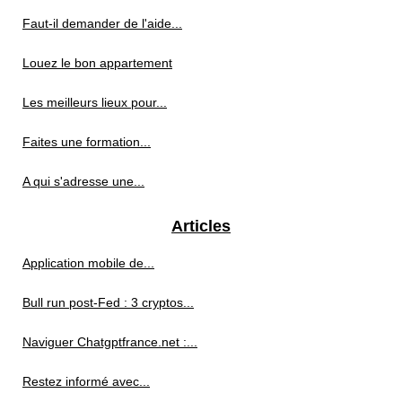
Faut-il demander de l'aide...
Louez le bon appartement
Les meilleurs lieux pour...
Faites une formation...
A qui s'adresse une...
Articles
Application mobile de...
Bull run post-Fed : 3 cryptos...
Naviguer Chatgptfrance.net :...
Restez informé avec...