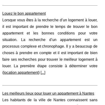
Louez le bon appartement
Lorsque vous êtes à la recherche d’un logement à louer,
il est important de prendre le temps de trouver le bon
appartement et les bonnes conditions pour votre
situation. La recherche d’un appartement est un
processus complexe et chronophage. Il y a beaucoup de
choses à prendre en compte et il est important de bien
faire ses recherches pour trouver le meilleur logement à
louer. La première étape consiste à déterminer votre
(
location appartement
) [
...
]
Les meilleurs lieux pour louer un appartement à Nantes
Les habitants de la ville de Nantes connaissent sans