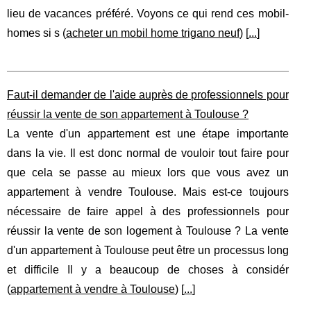
lieu de vacances préféré. Voyons ce qui rend ces mobil-
homes si s (
acheter un mobil home trigano neuf
) [
...
]
Faut-il demander de l'aide auprès de professionnels pour
réussir la vente de son appartement à Toulouse ?
La vente d'un appartement est une étape importante
dans la vie. Il est donc normal de vouloir tout faire pour
que cela se passe au mieux lors que vous avez un
appartement à vendre Toulouse. Mais est-ce toujours
nécessaire de faire appel à des professionnels pour
réussir la vente de son logement à Toulouse ? La vente
d'un appartement à Toulouse peut être un processus long
et difficile Il y a beaucoup de choses à considér
(
appartement à vendre à Toulouse
) [
...
]