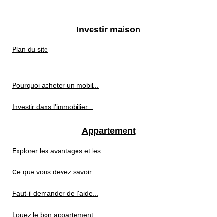
Investir maison
Plan du site
Pourquoi acheter un mobil...
Investir dans l'immobilier...
Appartement
Explorer les avantages et les...
Ce que vous devez savoir...
Faut-il demander de l'aide...
Louez le bon appartement