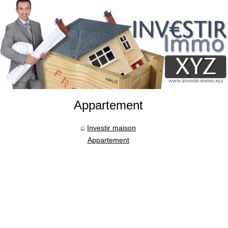
Appartement
Investir maison
Appartement