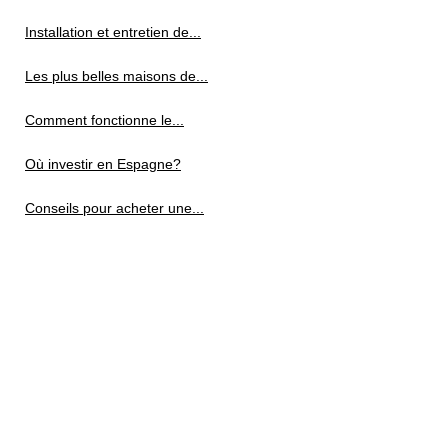
Installation et entretien de...
Les plus belles maisons de...
Comment fonctionne le...
Où investir en Espagne?
Conseils pour acheter une...