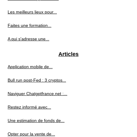
Les meilleurs lieux pour...
Faites une formation...
A qui s'adresse une...
Articles
Application mobile de...
Bull run post-Fed : 3 cryptos...
Naviguer Chatgptfrance.net :...
Restez informé avec...
Une estimation de fonds de...
Opter pour la vente de...