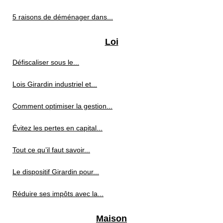
5 raisons de déménager dans...
Loi
Défiscaliser sous le...
Lois Girardin industriel et...
Comment optimiser la gestion...
Évitez les pertes en capital...
Tout ce qu’il faut savoir...
Le dispositif Girardin pour...
Réduire ses impôts avec la...
Maison