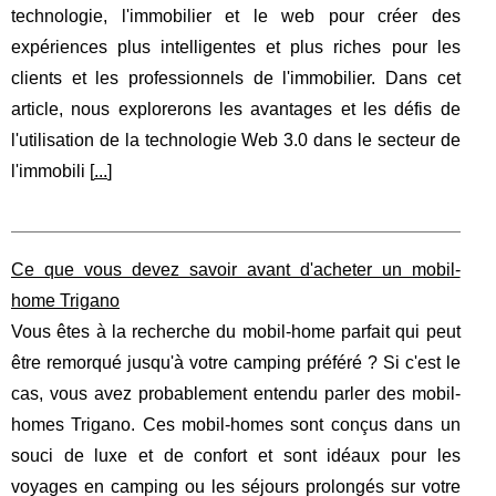
technologie, l'immobilier et le web pour créer des
expériences plus intelligentes et plus riches pour les
clients et les professionnels de l'immobilier. Dans cet
article, nous explorerons les avantages et les défis de
l'utilisation de la technologie Web 3.0 dans le secteur de
l'immobili [
...
]
Ce que vous devez savoir avant d'acheter un mobil-
home Trigano
Vous êtes à la recherche du mobil-home parfait qui peut
être remorqué jusqu'à votre camping préféré ? Si c'est le
cas, vous avez probablement entendu parler des mobil-
homes Trigano. Ces mobil-homes sont conçus dans un
souci de luxe et de confort et sont idéaux pour les
voyages en camping ou les séjours prolongés sur votre