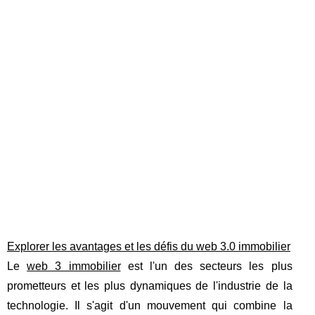
Explorer les avantages et les défis du web 3.0 immobilier
Le
web 3 immobilier
est l'un des secteurs les plus
prometteurs et les plus dynamiques de l'industrie de la
technologie. Il s'agit d'un mouvement qui combine la