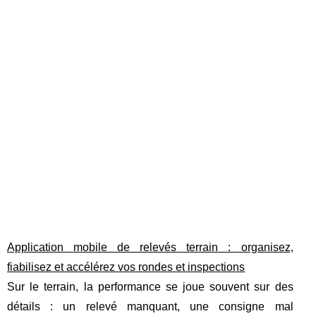
Application mobile de relevés terrain : organisez,
fiabilisez et accélérez vos rondes et inspections
Sur le terrain, la performance se joue souvent sur des
détails : un relevé manquant, une consigne mal