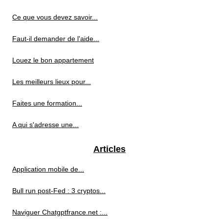
Ce que vous devez savoir...
Faut-il demander de l'aide...
Louez le bon appartement
Les meilleurs lieux pour...
Faites une formation...
A qui s'adresse une...
Articles
Application mobile de...
Bull run post-Fed : 3 cryptos...
Naviguer Chatgptfrance.net :...