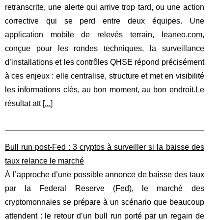
retranscrite, une alerte qui arrive trop tard, ou une action
corrective qui se perd entre deux équipes. Une
application mobile de relevés terrain,
leaneo.com
,
conçue pour les rondes techniques, la surveillance
d’installations et les contrôles QHSE répond précisément
à ces enjeux : elle centralise, structure et met en visibilité
les informations clés, au bon moment, au bon endroit.Le
résultat att [
...
]
Bull run post-Fed : 3 cryptos à surveiller si la baisse des
taux relance le marché
À l’approche d’une possible annonce de baisse des taux
par la Federal Reserve (Fed), le marché des
cryptomonnaies se prépare à un scénario que beaucoup
attendent : le retour d’un bull run porté par un regain de