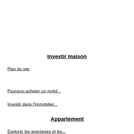
Investir maison
Plan du site
Pourquoi acheter un mobil...
Investir dans l'immobilier...
Appartement
Explorer les avantages et les...