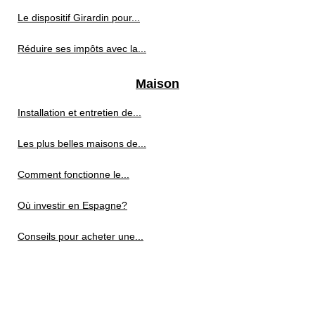
Le dispositif Girardin pour...
Réduire ses impôts avec la...
Maison
Installation et entretien de...
Les plus belles maisons de...
Comment fonctionne le...
Où investir en Espagne?
Conseils pour acheter une...