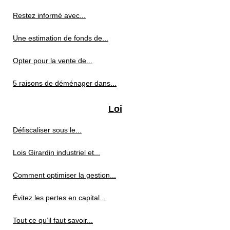
Restez informé avec...
Une estimation de fonds de...
Opter pour la vente de...
5 raisons de déménager dans...
Loi
Défiscaliser sous le...
Lois Girardin industriel et...
Comment optimiser la gestion...
Évitez les pertes en capital...
Tout ce qu’il faut savoir...