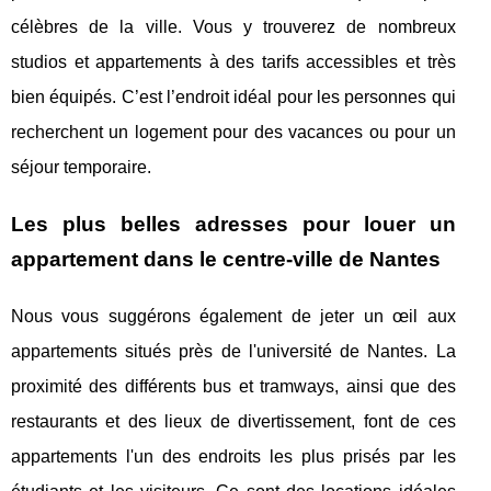
célèbres de la ville. Vous y trouverez de nombreux
studios et appartements à des tarifs accessibles et très
bien équipés. C’est l’endroit idéal pour les personnes qui
recherchent un logement pour des vacances ou pour un
séjour temporaire.
Les plus belles adresses pour louer un
appartement dans le centre-ville de Nantes
Nous vous suggérons également de jeter un œil aux
appartements situés près de l'université de Nantes. La
proximité des différents bus et tramways, ainsi que des
restaurants et des lieux de divertissement, font de ces
appartements l'un des endroits les plus prisés par les