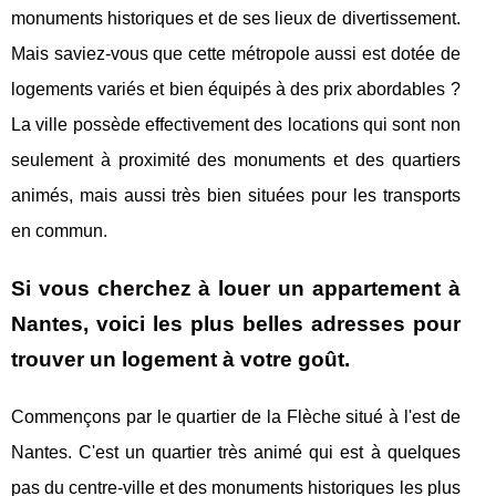
monuments historiques et de ses lieux de divertissement.
Mais saviez-vous que cette métropole aussi est dotée de
logements variés et bien équipés à des prix abordables ?
La ville possède effectivement des locations qui sont non
seulement à proximité des monuments et des quartiers
animés, mais aussi très bien situées pour les transports
en commun.
Si vous cherchez à louer un appartement à
Nantes, voici les plus belles adresses pour
trouver un logement à votre goût.
Commençons par le quartier de la Flèche situé à l'est de
Nantes. C'est un quartier très animé qui est à quelques
pas du centre-ville et des monuments historiques les plus