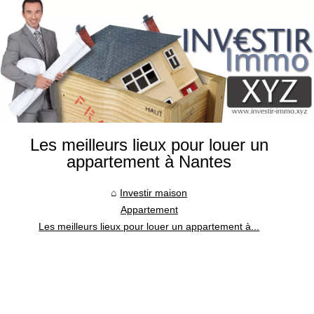
Les meilleurs lieux pour louer un
appartement à Nantes
Investir maison
Appartement
Les meilleurs lieux pour louer un appartement à...