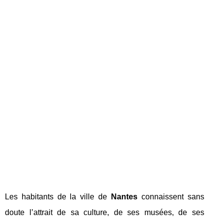
Les habitants de la ville de
Nantes
connaissent sans
doute l’attrait de sa culture, de ses musées, de ses