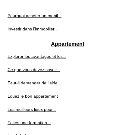
Pourquoi acheter un mobil...
Investir dans l'immobilier...
Appartement
Explorer les avantages et les...
Ce que vous devez savoir...
Faut-il demander de l'aide...
Louez le bon appartement
Les meilleurs lieux pour...
Faites une formation...