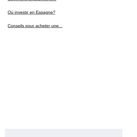
Où investir en Espagne?
Conseils pour acheter une...