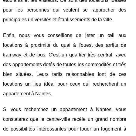
étudiants et les visiteurs. Ce sont des locations idéales
pour les personnes qui veulent se rapprocher des
principales universités et établissements de la ville.
Enfin, nous vous conseillons de jeter un œil aux
locations à proximité du quai à l'ouest des arrêts de
tramway et de bus. C'est un quartier très central, avec
des appartements dotés de toutes les commodités et très
bien situées. Leurs tarifs raisonnables font de ces
locations un lieu idéal pour ceux qui recherchent un
appartement à Nantes.
Si vous recherchez un appartement à Nantes, vous
constaterez que le centre-ville recèle un grand nombre
de possibilités intéressantes pour louer un logement à