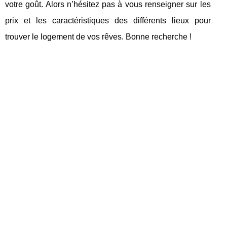
votre goût. Alors n’hésitez pas à vous renseigner sur les
prix et les caractéristiques des différents lieux pour
trouver le logement de vos rêves. Bonne recherche !