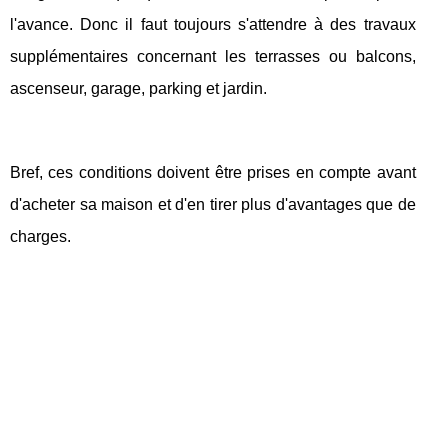
l'avance. Donc il faut toujours s'attendre à des travaux
supplémentaires concernant les terrasses ou balcons,
ascenseur, garage, parking et jardin.
Bref, ces conditions doivent être prises en compte avant
d'acheter sa maison et d'en tirer plus d'avantages que de
charges.