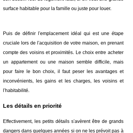
surface habitable pour la famille ou juste pour louer.
Puis de définir l'emplacement idéal qui est une étape
cruciale lors de l'acquisition de votre maison, en prenant
compte des voisins et proximités. Le choix entre acheter
un appartement ou une maison semble difficile, mais
pour faire le bon choix, il faut peser les avantages et
inconvénients, les gains et les charges, les voisins et
l'habitabilité.
Les détails en priorité
Effectivement, les petits détails s'avèrent être de grands
dangers dans quelques années si on ne les prévoit pas à