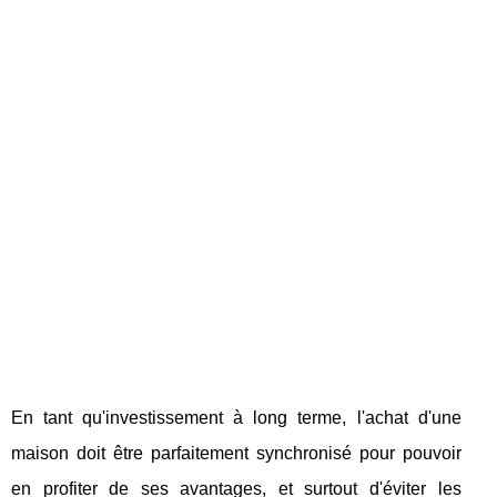
En tant qu'investissement à long terme, l'achat d'une
maison doit être parfaitement synchronisé pour pouvoir
en profiter de ses avantages, et surtout d'éviter les