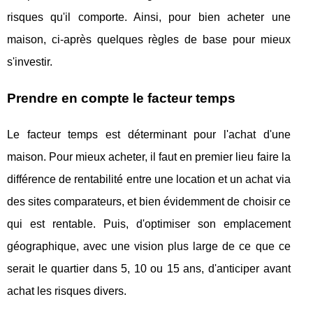
risques qu'il comporte. Ainsi, pour bien acheter une
maison, ci-après quelques règles de base pour mieux
s'investir.
Prendre en compte le facteur temps
Le facteur temps est déterminant pour l'achat d'une
maison. Pour mieux acheter, il faut en premier lieu faire la
différence de rentabilité entre une location et un achat via
des sites comparateurs, et bien évidemment de choisir ce
qui est rentable. Puis, d'optimiser son emplacement
géographique, avec une vision plus large de ce que ce
serait le quartier dans 5, 10 ou 15 ans, d'anticiper avant
achat les risques divers.