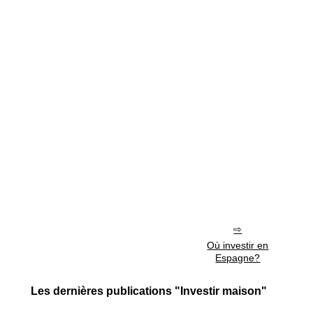
Où investir en
Espagne?
Les dernières publications "Investir maison"