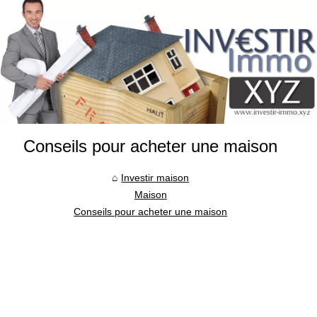
Conseils pour acheter une maison
Investir maison
Maison
Conseils pour acheter une maison