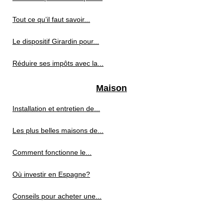
Tout ce qu’il faut savoir...
Le dispositif Girardin pour...
Réduire ses impôts avec la...
Maison
Installation et entretien de...
Les plus belles maisons de...
Comment fonctionne le...
Où investir en Espagne?
Conseils pour acheter une...