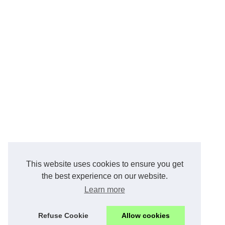
This website uses cookies to ensure you get
the best experience on our website.
Learn more
Refuse Cookie
Allow cookies