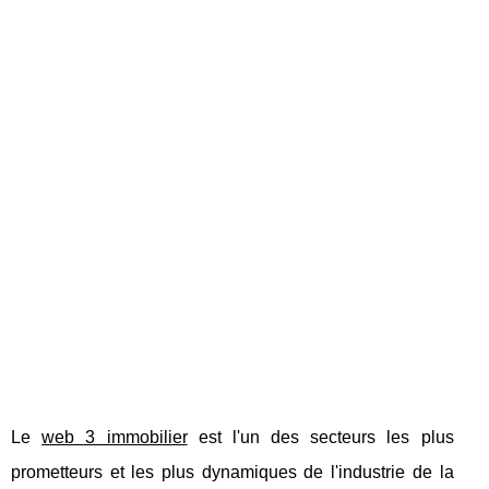
Le
web 3 immobilier
est l'un des secteurs les plus
prometteurs et les plus dynamiques de l'industrie de la