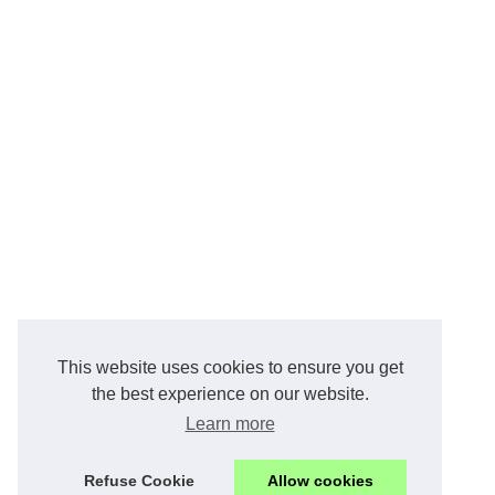
This website uses cookies to ensure you get
the best experience on our website.
Learn more
Refuse Cookie
Allow cookies