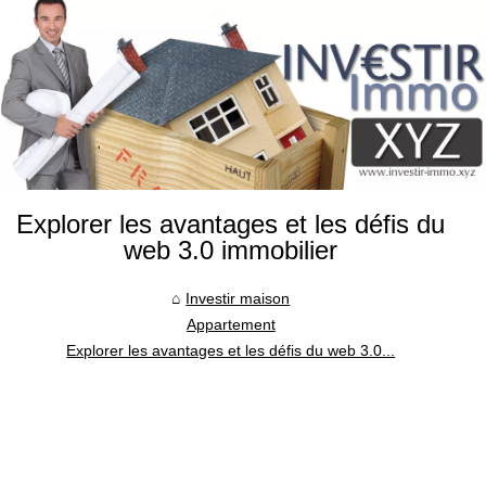
Explorer les avantages et les défis du
web 3.0 immobilier
Investir maison
Appartement
Explorer les avantages et les défis du web 3.0...