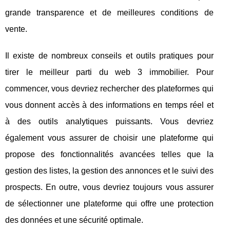
grande transparence et de meilleures conditions de
vente.
Il existe de nombreux conseils et outils pratiques pour
tirer le meilleur parti du web 3 immobilier. Pour
commencer, vous devriez rechercher des plateformes qui
vous donnent accès à des informations en temps réel et
à des outils analytiques puissants. Vous devriez
également vous assurer de choisir une plateforme qui
propose des fonctionnalités avancées telles que la
gestion des listes, la gestion des annonces et le suivi des
prospects. En outre, vous devriez toujours vous assurer
de sélectionner une plateforme qui offre une protection
des données et une sécurité optimale.