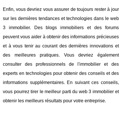
Enfin, vous devriez vous assurer de toujours rester à jour
sur les dernières tendances et technologies dans le web
3 immobilier. Des blogs immobiliers et des forums
peuvent vous aider à obtenir des informations précieuses
et à vous tenir au courant des dernières innovations et
des meilleures pratiques. Vous devriez également
consulter des professionnels de l'immobilier et des
experts en technologies pour obtenir des conseils et des
informations supplémentaires. En suivant ces conseils,
vous pourrez tirer le meilleur parti du web 3 immobilier et
obtenir les meilleurs résultats pour votre entreprise.