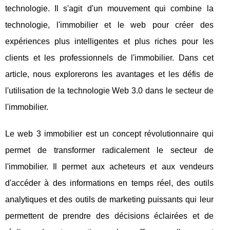
technologie. Il s'agit d'un mouvement qui combine la
technologie, l'immobilier et le web pour créer des
expériences plus intelligentes et plus riches pour les
clients et les professionnels de l'immobilier. Dans cet
article, nous explorerons les avantages et les défis de
l'utilisation de la technologie Web 3.0 dans le secteur de
l'immobilier.
Le web 3 immobilier est un concept révolutionnaire qui
permet de transformer radicalement le secteur de
l'immobilier. Il permet aux acheteurs et aux vendeurs
d'accéder à des informations en temps réel, des outils
analytiques et des outils de marketing puissants qui leur
permettent de prendre des décisions éclairées et de