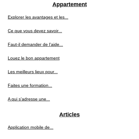
Appartement
Explorer les avantages et les...
Ce que vous devez savoir...
Faut-il demander de l'aide...
Louez le bon appartement
Les meilleurs lieux pour...
Faites une formation...
A qui s'adresse une...
Articles
Application mobile de...