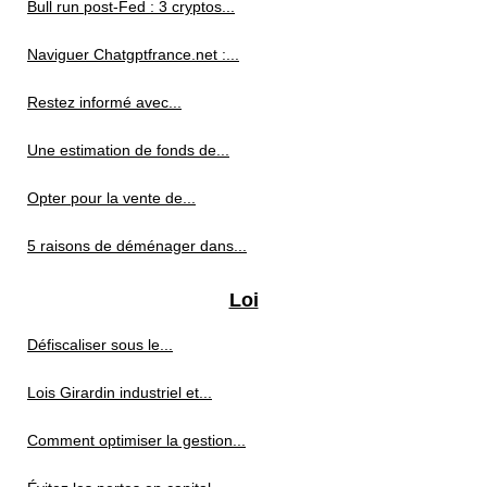
Bull run post-Fed : 3 cryptos...
Naviguer Chatgptfrance.net :...
Restez informé avec...
Une estimation de fonds de...
Opter pour la vente de...
5 raisons de déménager dans...
Loi
Défiscaliser sous le...
Lois Girardin industriel et...
Comment optimiser la gestion...