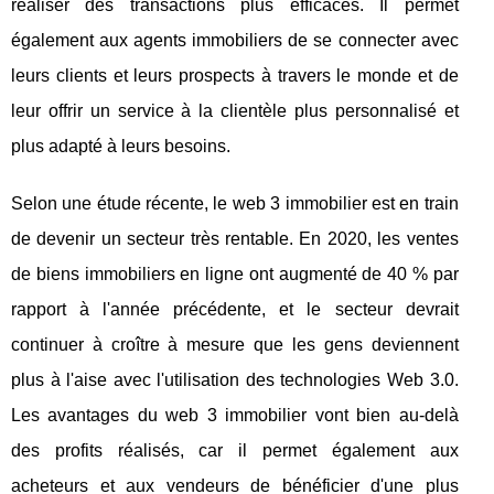
réaliser des transactions plus efficaces. Il permet
également aux agents immobiliers de se connecter avec
leurs clients et leurs prospects à travers le monde et de
leur offrir un service à la clientèle plus personnalisé et
plus adapté à leurs besoins.
Selon une étude récente, le web 3 immobilier est en train
de devenir un secteur très rentable. En 2020, les ventes
de biens immobiliers en ligne ont augmenté de 40 % par
rapport à l'année précédente, et le secteur devrait
continuer à croître à mesure que les gens deviennent
plus à l'aise avec l'utilisation des technologies Web 3.0.
Les avantages du web 3 immobilier vont bien au-delà
des profits réalisés, car il permet également aux
acheteurs et aux vendeurs de bénéficier d'une plus